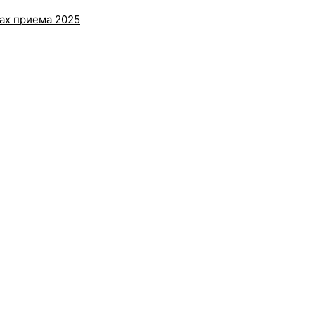
ах приема 2025