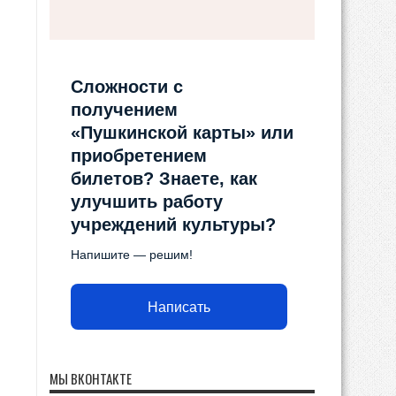
Сложности с
получением
«Пушкинской карты» или
приобретением
билетов? Знаете, как
улучшить работу
учреждений культуры?
Напишите — решим!
Написать
МЫ ВКОНТАКТЕ