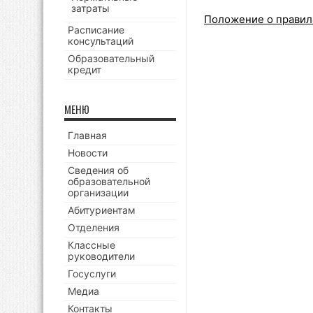
затраты
Положение о правил
Расписание
консультаций
Образовательный
кредит
МЕНЮ
Главная
Новости
Сведения об
образовательной
организации
Абитуриентам
Отделения
Классные
руководители
Госуслуги
Медиа
Контакты