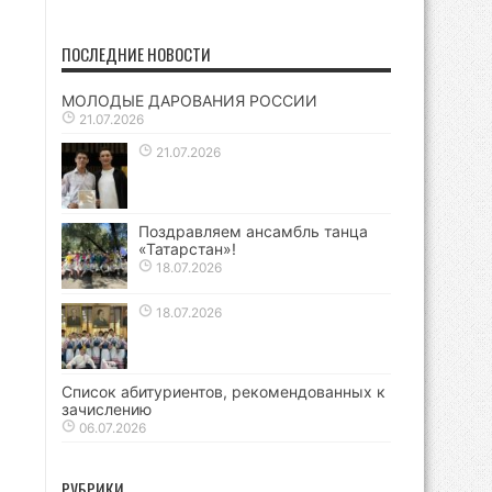
ПОСЛЕДНИЕ НОВОСТИ
МОЛОДЫЕ ДАРОВАНИЯ РОССИИ
21.07.2026
21.07.2026
Поздравляем ансамбль танца
«Татарстан»!
18.07.2026
18.07.2026
Список абитуриентов, рекомендованных к
зачислению
06.07.2026
РУБРИКИ