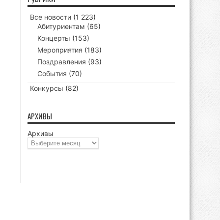
Все новости
(1 223)
Абитуриентам
(65)
Концерты
(153)
Мероприятия
(183)
Поздравления
(93)
События
(70)
Конкурсы
(82)
АРХИВЫ
Архивы