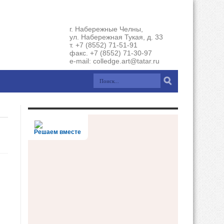
г. Набережные Челны,
ул. Набережная Тукая, д. 33
т. +7 (8552) 71-51-91
факс. +7 (8552) 71-30-97
e-mail: colledge.art@tatar.ru
Решаем вместе