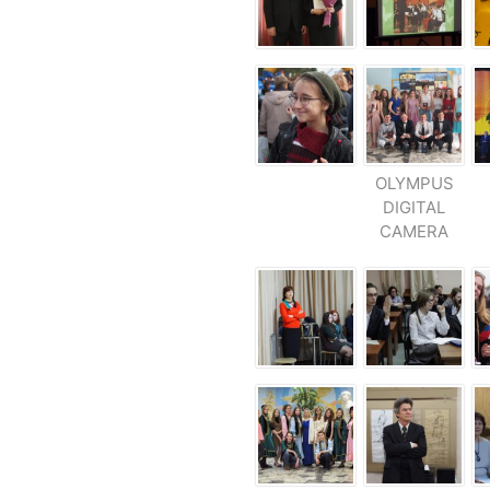
OLYMPUS
DIGITAL
CAMERA