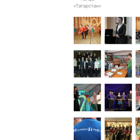
«Татарстан»