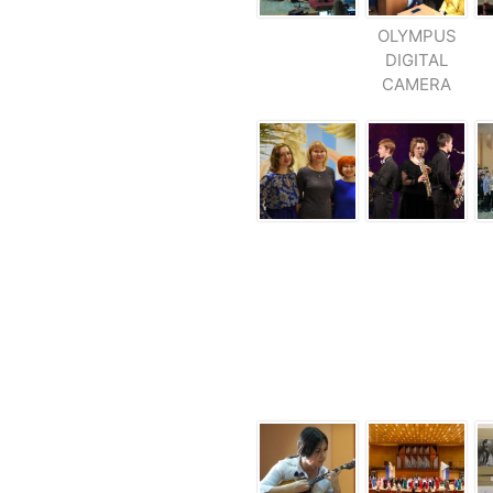
OLYMPUS
DIGITAL
CAMERA