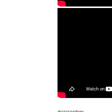
Фотографии