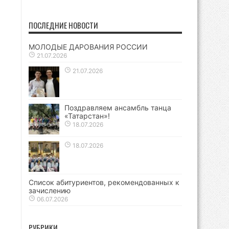
ПОСЛЕДНИЕ НОВОСТИ
МОЛОДЫЕ ДАРОВАНИЯ РОССИИ
21.07.2026
21.07.2026
Поздравляем ансамбль танца
«Татарстан»!
18.07.2026
18.07.2026
Список абитуриентов, рекомендованных к
зачислению
06.07.2026
РУБРИКИ