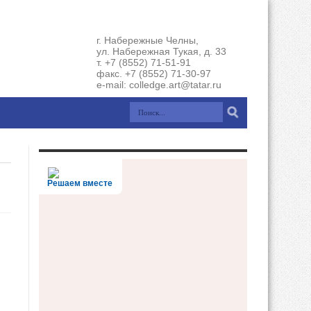
г. Набережные Челны,
ул. Набережная Тукая, д. 33
т. +7 (8552) 71-51-91
факс. +7 (8552) 71-30-97
e-mail: colledge.art@tatar.ru
Решаем вместе