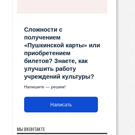
Сложности с
получением
«Пушкинской карты» или
приобретением
билетов? Знаете, как
улучшить работу
учреждений культуры?
Напишите — решим!
Написать
МЫ ВКОНТАКТЕ