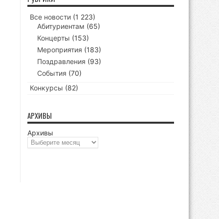
Все новости
(1 223)
Абитуриентам
(65)
Концерты
(153)
Мероприятия
(183)
Поздравления
(93)
События
(70)
Конкурсы
(82)
АРХИВЫ
Архивы