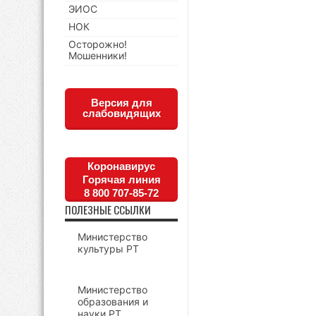
ЭИОС
НОК
Осторожно!
Мошенники!
Версия для
слабовидящих
Коронавирус
Горячая линия
8 800 707-85-72
ПОЛЕЗНЫЕ ССЫЛКИ
Министерство
культуры РТ
Министерство
образования и
науки РТ