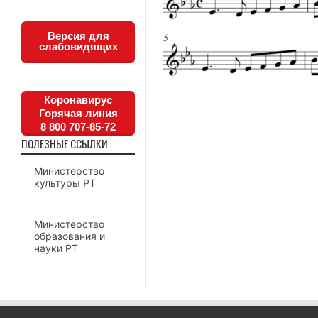
Версия для
слабовидящих
Коронавирус
Горячая линия
8 800 707-85-72
ПОЛЕЗНЫЕ ССЫЛКИ
Министерство
культуры РТ
Министерство
образования и
науки РТ