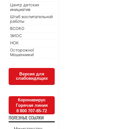
Центр детских
инициатив
Штаб воспитательной
работы
ВСОКО
ЭИОС
НОК
Осторожно!
Мошенники!
Версия для
слабовидящих
Коронавирус
Горячая линия
8 800 707-85-72
ПОЛЕЗНЫЕ ССЫЛКИ
Министерство