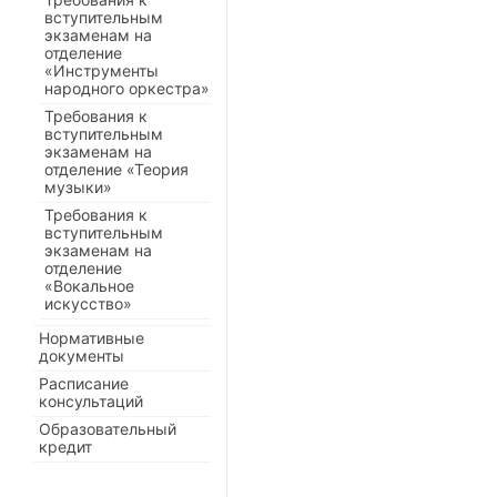
вступительным
экзаменам на
отделение
«Инструменты
народного оркестра»
Требования к
вступительным
экзаменам на
отделение «Теория
музыки»
Требования к
вступительным
экзаменам на
отделение
«Вокальное
искусство»
Нормативные
документы
Расписание
консультаций
Образовательный
кредит