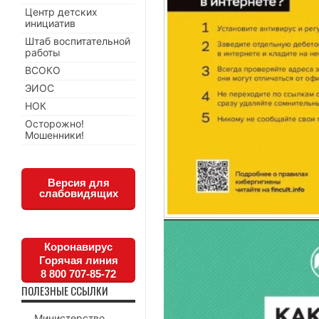
Центр детских
инициатив
Штаб воспитательной
работы
ВСОКО
ЭИОС
НОК
Осторожно!
Мошенники!
Версия для
слабовидящих
Коронавирус
Горячая линия
8 800 707-85-72
ПОЛЕЗНЫЕ ССЫЛКИ
Министерство