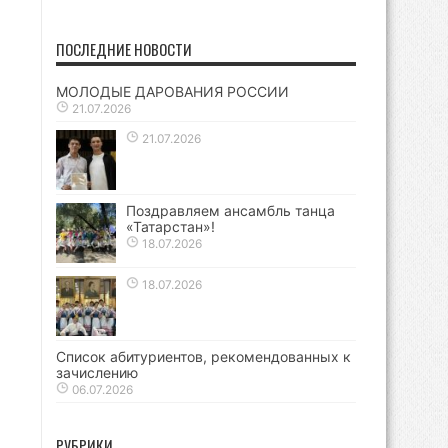
ПОСЛЕДНИЕ НОВОСТИ
МОЛОДЫЕ ДАРОВАНИЯ РОССИИ
21.07.2026
21.07.2026
Поздравляем ансамбль танца
«Татарстан»!
18.07.2026
18.07.2026
Список абитуриентов, рекомендованных к
зачислению
06.07.2026
РУБРИКИ