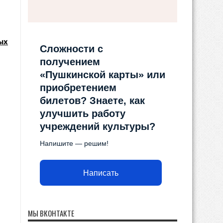
ых
Сложности с
получением
«Пушкинской карты» или
приобретением
билетов? Знаете, как
улучшить работу
учреждений культуры?
Напишите — решим!
Написать
МЫ ВКОНТАКТЕ