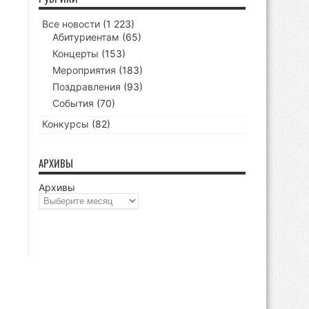
Все новости
(1 223)
Абитуриентам
(65)
Концерты
(153)
Мероприятия
(183)
Поздравления
(93)
События
(70)
Конкурсы
(82)
АРХИВЫ
Архивы