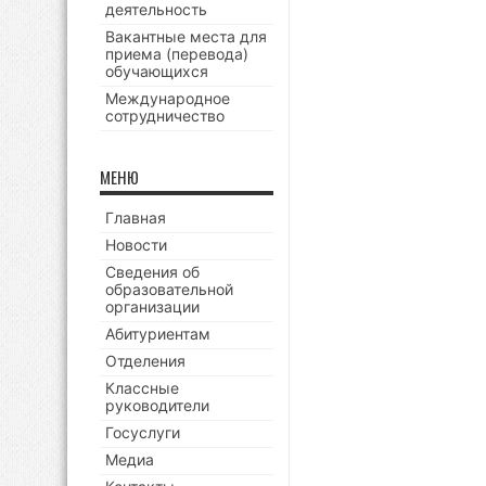
деятельность
Вакантные места для
приема (перевода)
обучающихся
Международное
сотрудничество
МЕНЮ
Главная
Новости
Сведения об
образовательной
организации
Абитуриентам
Отделения
Классные
руководители
Госуслуги
Медиа