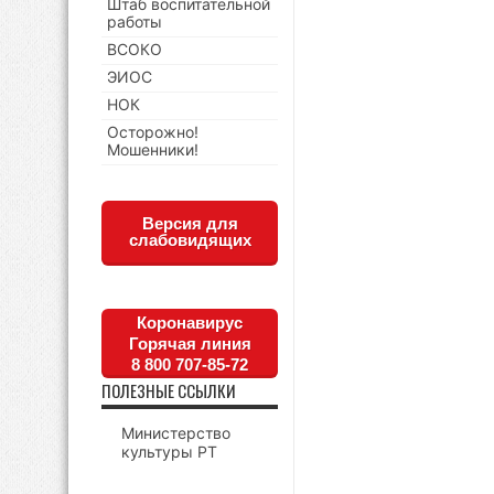
Штаб воспитательной
работы
ВСОКО
ЭИОС
НОК
Осторожно!
Мошенники!
Версия для
слабовидящих
Коронавирус
Горячая линия
8 800 707-85-72
ПОЛЕЗНЫЕ ССЫЛКИ
Министерство
культуры РТ