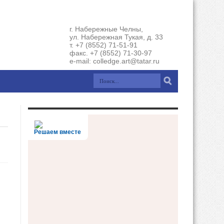
г. Набережные Челны,
ул. Набережная Тукая, д. 33
т. +7 (8552) 71-51-91
факс. +7 (8552) 71-30-97
e-mail: colledge.art@tatar.ru
Решаем вместе