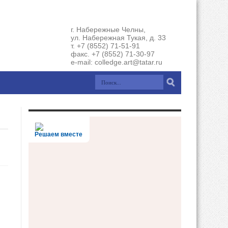
г. Набережные Челны,
ул. Набережная Тукая, д. 33
т. +7 (8552) 71-51-91
факс. +7 (8552) 71-30-97
e-mail: colledge.art@tatar.ru
Решаем вместе