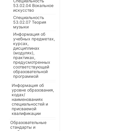
Специальность
53.02.04 Вокальное
искусство
Специальность
53.02.07 Теория
музыки
Информация об
учебных предметах,
курсах,
дисциплинах
(модулях),
практиках,
предусмотренных
соответствующей
образовательной
программой
Информация об
уровне образования,
кодах/
наименованиях
специальностей и
присваемой
квалификации
Образовательные
стандарты и