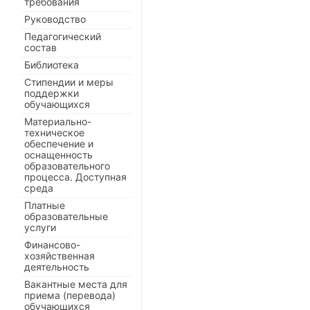
требования
Руководство
Педагогический
состав
Библиотека
Стипендии и меры
поддержки
обучающихся
Материально-
техническое
обеспечение и
оснащенность
образовательного
процесса. Доступная
среда
Платные
образовательные
услуги
Финансово-
хозяйственная
деятельность
Вакантные места для
приема (перевода)
обучающихся