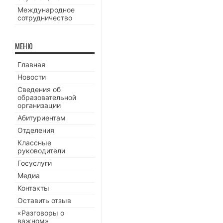
Международное
сотрудничество
МЕНЮ
Главная
Новости
Сведения об
образовательной
организации
Абитуриентам
Отделения
Классные
руководители
Госуслуги
Медиа
Контакты
Оставить отзыв
«Разговоры о
важном»