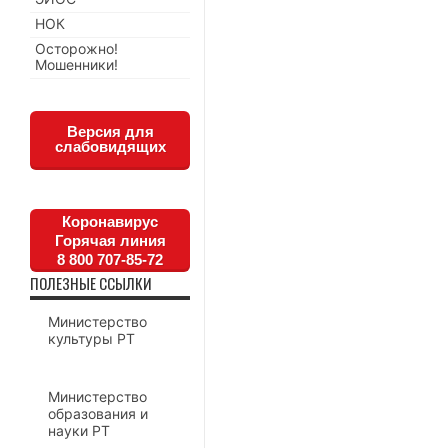
НОК
Осторожно!
Мошенники!
Версия для
слабовидящих
Коронавирус
Горячая линия
8 800 707-85-72
ПОЛЕЗНЫЕ ССЫЛКИ
Министерство
культуры РТ
Министерство
образования и
науки РТ