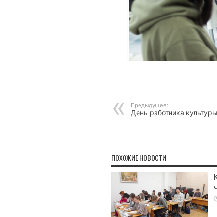
Предыдущее:
День работника культур
ПОХОЖИЕ НОВОСТИ