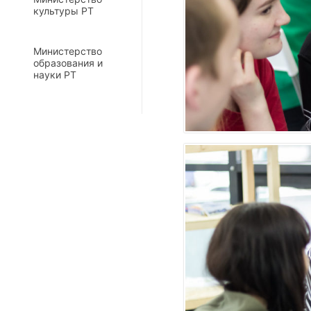
культуры РТ
Министерство
образования и
науки РТ