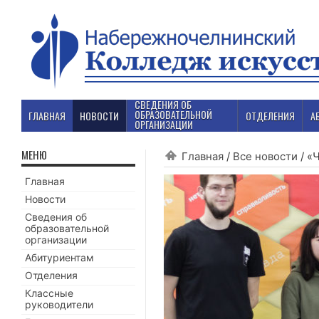
СВЕДЕНИЯ ОБ
ОБРАЗОВАТЕЛЬНОЙ
ГЛАВНАЯ
НОВОСТИ
ОТДЕЛЕНИЯ
А
ОРГАНИЗАЦИИ
МЕНЮ
Главная
/
Все новости
/
«Ч
Главная
Новости
Сведения об
образовательной
организации
Абитуриентам
Отделения
Классные
руководители