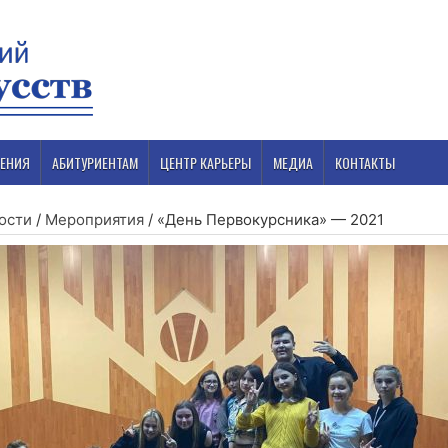
ЕНИЯ
АБИТУРИЕНТАМ
ЦЕНТР КАРЬЕРЫ
МЕДИА
КОНТАКТЫ
ости
/
Мероприятия
/
«День Первокурсника» — 2021