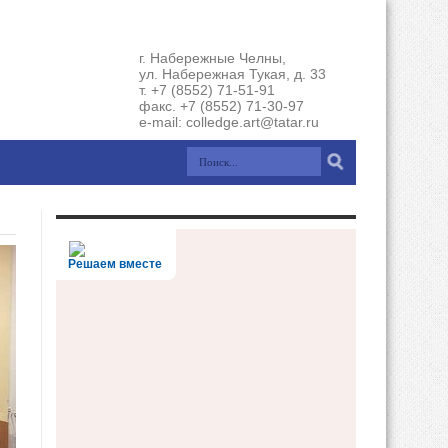
г. Набережные Челны,
ул. Набережная Тукая, д. 33
т. +7 (8552) 71-51-91
факс. +7 (8552) 71-30-97
e-mail: colledge.art@tatar.ru
Решаем вместе