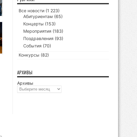
Все новости
(1 223)
Абитуриентам
(65)
Концерты
(153)
Мероприятия
(183)
Поздравления
(93)
События
(70)
Конкурсы
(82)
АРХИВЫ
Архивы