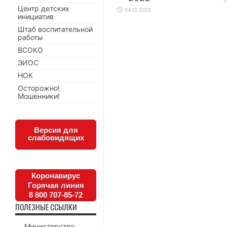
Центр детских
04.10.2022
инициатив
Штаб воспитательной
работы
ВСОКО
ЭИОС
НОК
Осторожно!
Мошенники!
Версия для
слабовидящих
Коронавирус
Горячая линия
8 800 707-85-72
ПОЛЕЗНЫЕ ССЫЛКИ
Министерство