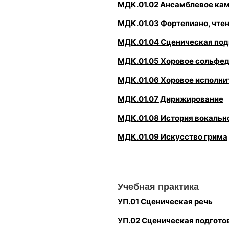
МДК.01.02 Ансамблевое кам
МДК.01.03 Фортепиано, чтен
МДК.01.04 Сценическая под
МДК.01.05 Хоровое сольфе
МДК.01.06 Хоровое исполни
МДК.01.07 Дирижирование
МДК.01.08 История вокальн
МДК.01.09 Искусство грима
Учебная практика
УП.01 Сценическая речь
УП.02 Сценическая подгото