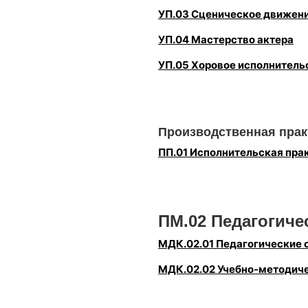
УП.03 Сценическое движен
УП.04 Мастерство актера
УП.05 Хоровое исполнитель
Производственная прак
ПП.01 Исполнительская пра
ПМ.02 Педагогиче
МДК.02.01 Педагогические 
МДК.02.02 Учебно-методиче