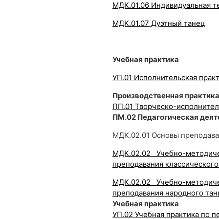
МДК.01.06 Индивидуальная т
МДК.01.07 Дуэтный танец
Учебная практика
УП.01 Исполнительская прак
Производственная практика
ПП.01 Творческо-исполнител
ПМ.02 Педагогическая деят
МДК.02.01 Основы преподав
МДК.02.02 Учебно-методич
преподавания классического
МДК.02.02 Учебно-методич
преподавания народного тан
Учебная практика
УП.02 Учебная практика по п