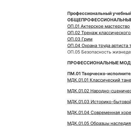
Профессиональный учебный
ОБЩЕПРОФЕССИОНАЛЬНЫ
ОП.01 Актерское мастерство
ОП.02 Тренаж классического
ОП.03 Грим
ОП.04 Охрана труда артиста 
ОП.05 Безопасность жизнед
ПРОФЕССИОНАЛЬНЫЕ МОД
ПМ.01 Творческо-исполните
МДК.01.01 Классический тан
МДК.01.02 Народно-сцениче
МДК.01.03 Историко-бытово
МДК.01.04 Современная хор
МДК.01.05 Образцы наследия