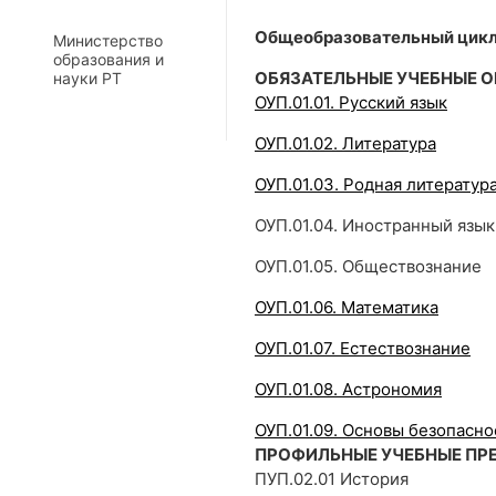
Общеобразовательный цикл
Министерство
образования и
ОБЯЗАТЕЛЬНЫЕ УЧЕБНЫЕ 
науки РТ
ОУП.01.01. Русский язык
ОУП.01.02. Литература
ОУП.01.03. Родная литератур
ОУП.01.04. Иностранный язык
ОУП.01.05. Обществознание
ОУП.01.06. Математика
ОУП.01.07. Естествознание
ОУП.01.08. Астрономия
ОУП.01.09. Основы безопасн
ПРОФИЛЬНЫЕ УЧЕБНЫЕ ПР
ПУП.02.01 История