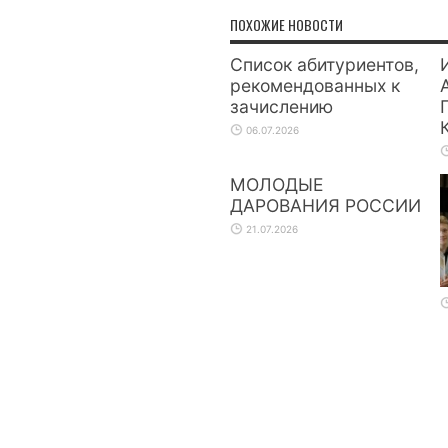
ПОХОЖИЕ НОВОСТИ
Список абитуриентов,
рекомендованных к
зачислению
06.07.2026
МОЛОДЫЕ
ДАРОВАНИЯ РОССИИ
21.07.2026