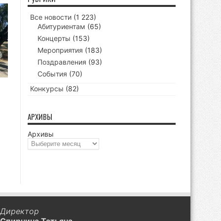
Все новости
(1 223)
Абитуриентам
(65)
Концерты
(153)
Мероприятия
(183)
Поздравления
(93)
События
(70)
Конкурсы
(82)
АРХИВЫ
Архивы
Директор