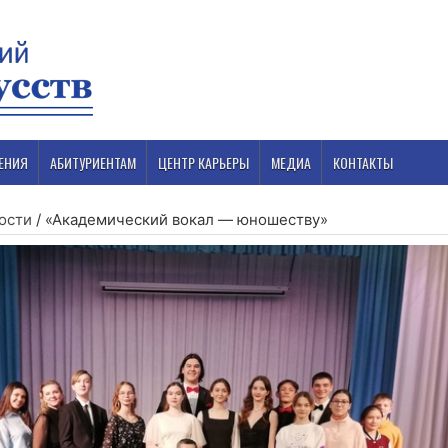
ЕНИЯ
АБИТУРИЕНТАМ
ЦЕНТР КАРЬЕРЫ
МЕДИА
КОНТАКТЫ
ости
/
«Академический вокал — юношеству»