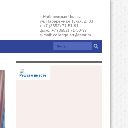
г. Набережные Челны,
ул. Набережная Тукая, д. 33
т. +7 (8552) 71-51-91
факс. +7 (8552) 71-30-97
e-mail: colledge.art@tatar.ru
Решаем вместе