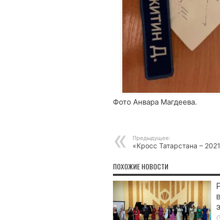
Фото Анвара Магдеева.
Предыдущее:
«Кросс Татарстана – 202
ПОХОЖИЕ НОВОСТИ