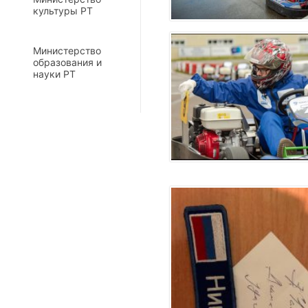
культуры РТ
Министерство
образования и
науки РТ