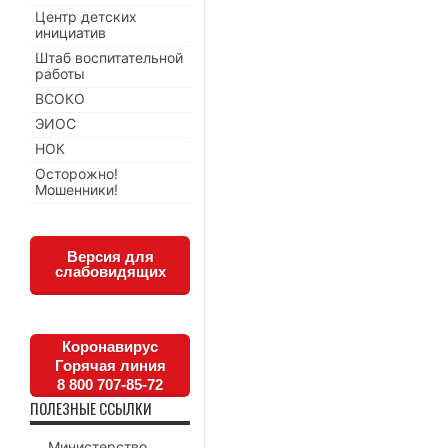
Центр детских
инициатив
Штаб воспитательной
работы
ВСОКО
ЭИОС
НОК
Осторожно!
Мошенники!
Версия для
слабовидящих
Коронавирус
Горячая линия
8 800 707-85-72
ПОЛЕЗНЫЕ ССЫЛКИ
Министерство