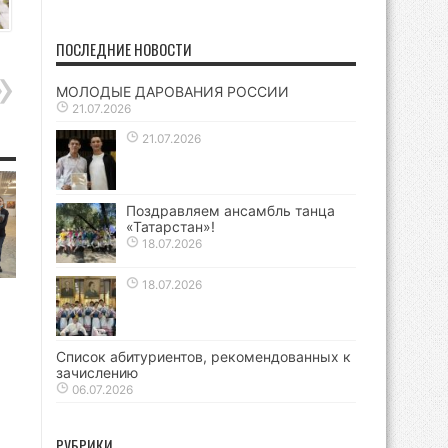
ПОСЛЕДНИЕ НОВОСТИ
МОЛОДЫЕ ДАРОВАНИЯ РОССИИ
21.07.2026
21.07.2026
Поздравляем ансамбль танца
«Татарстан»!
18.07.2026
18.07.2026
Список абитуриентов, рекомендованных к
зачислению
06.07.2026
РУБРИКИ