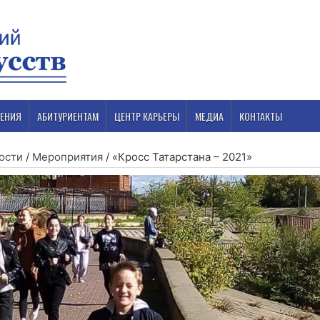
ЕНИЯ
АБИТУРИЕНТАМ
ЦЕНТР КАРЬЕРЫ
МЕДИА
КОНТАКТЫ
ости
/
Мероприятия
/
«Кросс Татарстана – 2021»