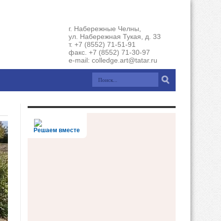
г. Набережные Челны,
ул. Набережная Тукая, д. 33
т. +7 (8552) 71-51-91
факс. +7 (8552) 71-30-97
e-mail: colledge.art@tatar.ru
Решаем вместе