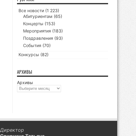
Все новости
(1 223)
Абитуриентам
(65)
Концерты
(153)
Мероприятия
(183)
Поздравления
(93)
События
(70)
Конкурсы
(82)
АРХИВЫ
Архивы
Директор