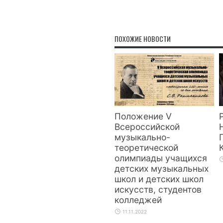
ПОХОЖИЕ НОВОСТИ
Положение V
Всероссийской
музыкально-
теоретической
олимпиады учащихся
детских музыкальных
школ и детских школ
искусств, студентов
колледжей
11.11.2022