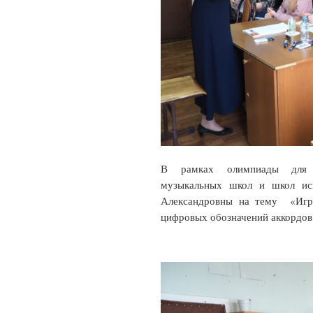
В рамках олимпиады для пр
музыкальных школ и школ иск
Александровны на тему «Игра
цифровых обозначений аккордов 