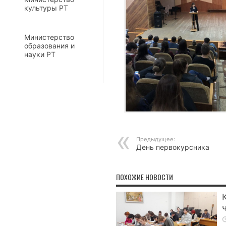
культуры РТ
Министерство
образования и
науки РТ
Предыдущее:
День первокурсника
ПОХОЖИЕ НОВОСТИ