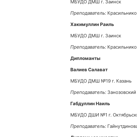
МБУДО ДМШ г. Заинск
Преподаватель:
Красильнико
Хакимуллин Раиль
МБУДО ДМШ г. Заинск
Преподаватель:
Красильнико
Дипломанты
Валиев Салават
МБУДО ДМШ №19 г. Казань
Преподаватель:
Занозовский
Габдуллин Наиль
МБУДО ДШИ №1 г. Октябрьск
Преподаватель:
Гайнутдинов