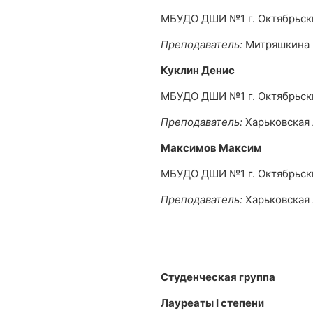
МБУДО ДШИ №1 г. Октябрьск
Преподаватель:
Митряшкина 
Куклин Денис
МБУДО ДШИ №1 г. Октябрьск
Преподаватель:
Харьковская
Максимов Максим
МБУДО ДШИ №1 г. Октябрьск
Преподаватель:
Харьковская
Студенческая группа
Лауреаты
I
степени