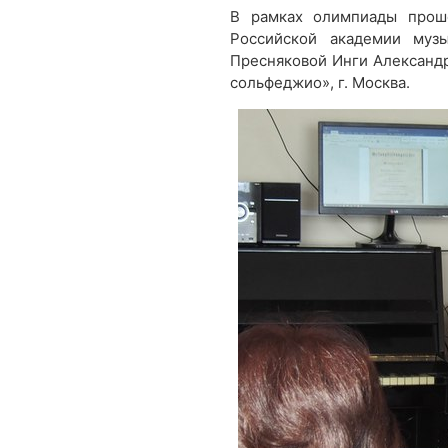
В рамках олимпиады прош
Российской академии музы
Пресняковой Инги Александр
сольфеджио», г. Москва.