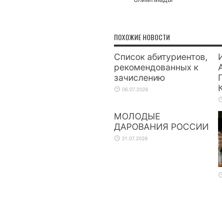
ПОХОЖИЕ НОВОСТИ
Список абитуриентов,
рекомендованных к
зачислению
06.07.2026
МОЛОДЫЕ
ДАРОВАНИЯ РОССИИ
21.07.2026