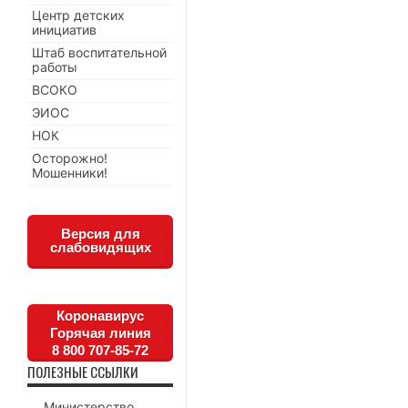
Центр детских
инициатив
Штаб воспитательной
работы
ВСОКО
ЭИОС
НОК
Осторожно!
Мошенники!
Версия для
слабовидящих
Коронавирус
Горячая линия
8 800 707-85-72
ПОЛЕЗНЫЕ ССЫЛКИ
Министерство