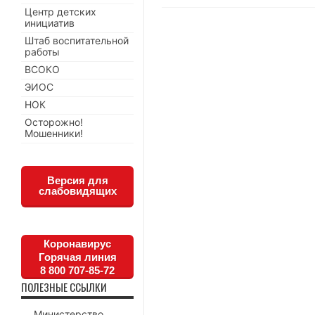
Центр детских
инициатив
Штаб воспитательной
работы
ВСОКО
ЭИОС
НОК
Осторожно!
Мошенники!
Версия для
слабовидящих
Коронавирус
Горячая линия
8 800 707-85-72
ПОЛЕЗНЫЕ ССЫЛКИ
Министерство