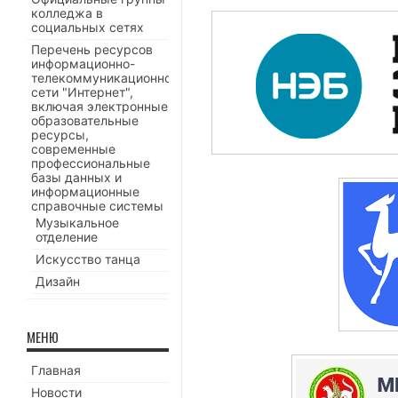
колледжа в
социальных сетях
Перечень ресурсов
информационно-
телекоммуникационной
сети "Интернет",
включая электронные
образовательные
ресурсы,
современные
профессиональные
базы данных и
информационные
справочные системы
Музыкальное
отделение
Искусство танца
Дизайн
МЕНЮ
Главная
Новости