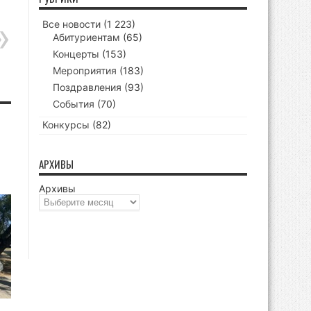
Все новости
(1 223)
Абитуриентам
(65)
Концерты
(153)
Мероприятия
(183)
Поздравления
(93)
События
(70)
Конкурсы
(82)
АРХИВЫ
Архивы