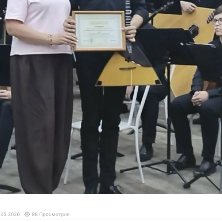
.05.2026
98 Просмотров