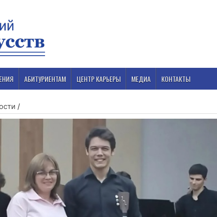
ЕНИЯ
АБИТУРИЕНТАМ
ЦЕНТР КАРЬЕРЫ
МЕДИА
КОНТАКТЫ
ости
/