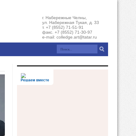
г. Набережные Челны,
ул. Набережная Тукая, д. 33
т. +7 (8552) 71-51-91
факс. +7 (8552) 71-30-97
e-mail: colledge.art@tatar.ru
Решаем вместе