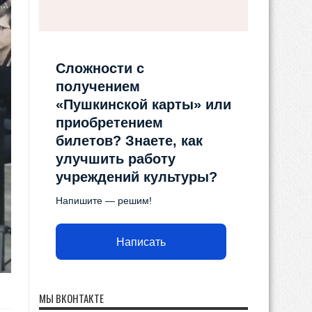
Сложности с
получением
«Пушкинской карты» или
приобретением
билетов? Знаете, как
улучшить работу
учреждений культуры?
Напишите — решим!
Написать
МЫ ВКОНТАКТЕ