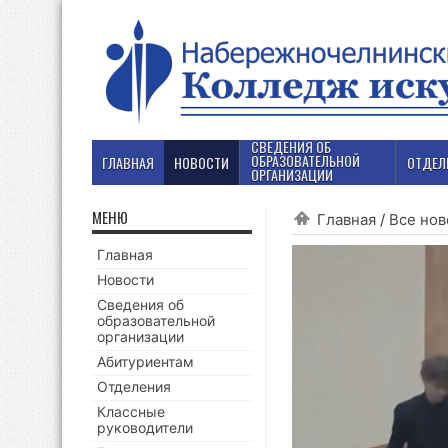
СВЕДЕНИЯ ОБ
ОБРАЗОВАТЕЛЬНОЙ
ГЛАВНАЯ
НОВОСТИ
ОТДЕЛ
ОРГАНИЗАЦИИ
МЕНЮ
Главная
/
Все нов
Главная
Новости
Сведения об
образовательной
организации
Абитуриентам
Отделения
Классные
руководители