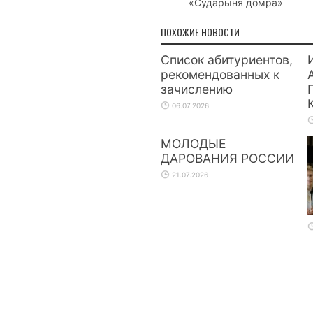
«Сударыня домра»
ПОХОЖИЕ НОВОСТИ
Список абитуриентов,
рекомендованных к
зачислению
06.07.2026
МОЛОДЫЕ
ДАРОВАНИЯ РОССИИ
21.07.2026