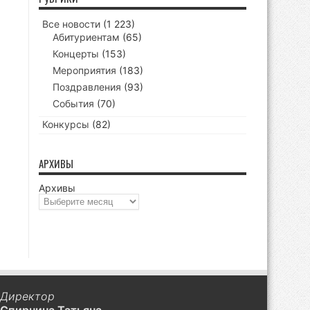
Все новости
(1 223)
Абитуриентам
(65)
Концерты
(153)
Мероприятия
(183)
Поздравления
(93)
События
(70)
Конкурсы
(82)
АРХИВЫ
Архивы
Директор