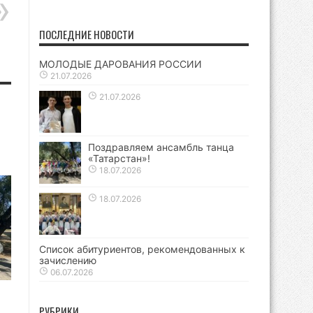
ПОСЛЕДНИЕ НОВОСТИ
МОЛОДЫЕ ДАРОВАНИЯ РОССИИ
21.07.2026
21.07.2026
Поздравляем ансамбль танца
«Татарстан»!
18.07.2026
18.07.2026
Список абитуриентов, рекомендованных к
зачислению
06.07.2026
РУБРИКИ