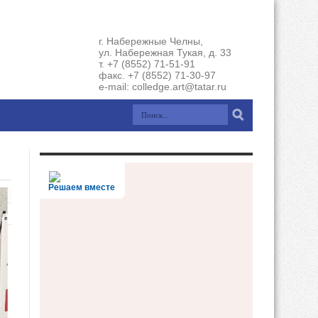
г. Набережные Челны,
ул. Набережная Тукая, д. 33
т. +7 (8552) 71-51-91
факс. +7 (8552) 71-30-97
e-mail: colledge.art@tatar.ru
Решаем вместе