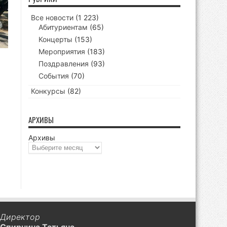
Все новости
(1 223)
Абитуриентам
(65)
Концерты
(153)
Мероприятия
(183)
Поздравления
(93)
События
(70)
Конкурсы
(82)
АРХИВЫ
Архивы
Директор