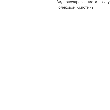
Видеопоздравление от выпу
Голяковой Кристины.