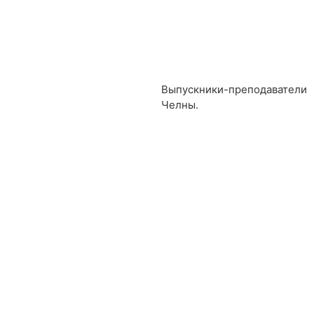
Выпускники-преподавател
Челны.