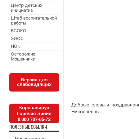
Центр детских
инициатив
Штаб воспитательной
работы
ВСОКО
ЭИОС
НОК
Осторожно!
Мошенники!
Версия для
слабовидящих
Добрые слова и поздравлен
Коронавирус
Николаевны.
Горячая линия
8 800 707-85-72
ПОЛЕЗНЫЕ ССЫЛКИ
Министерство