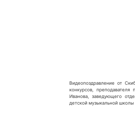
Видеопоздравление от Ски
конкурсов, преподавателя
Иванова, заведующего отд
детской музыкальной школы и