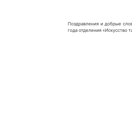
Поздравления и добрые слов
года отделения «Искусство т