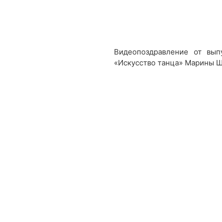
Видеопоздравление от вып
«Искусство танца» Марины Ш