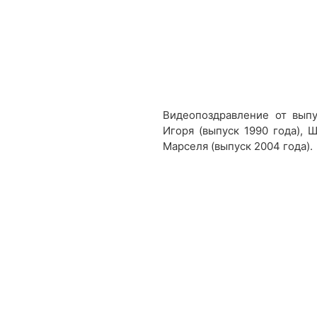
Видеопоздравление от выпу
Игоря (выпуск 1990 года), 
Марселя (выпуск 2004 года).