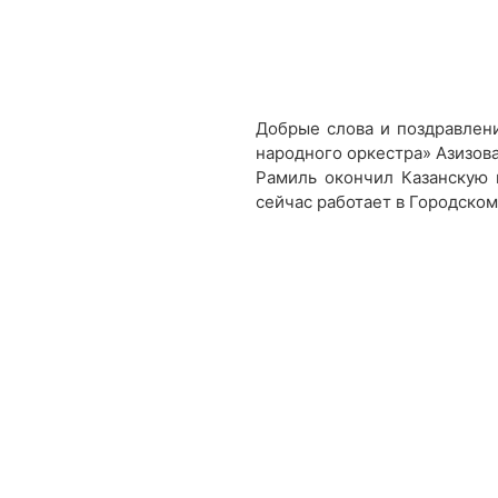
Добрые слова и поздравлени
народного оркестра» Азизов
Рамиль окончил Казанскую г
сейчас работает в Городском