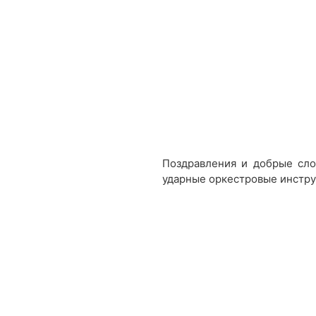
Поздравления и добрые сло
ударные оркестровые инстру