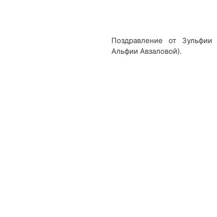
Поздравление от Зульфии 
Альфии Авзаловой).