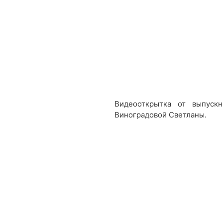
Видеооткрытка от выпуск
Виноградовой Светланы.