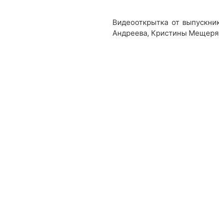
Видеооткрытка от выпускник
Андреева, Кристины Мещеря