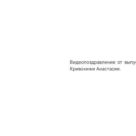
Видеопоздравление от выпу
Кривохижи Анастасии.