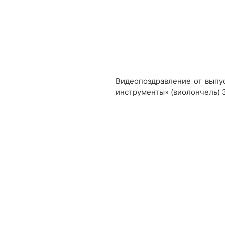
Видеопоздравление от выпу
инструменты» (виолончель) 