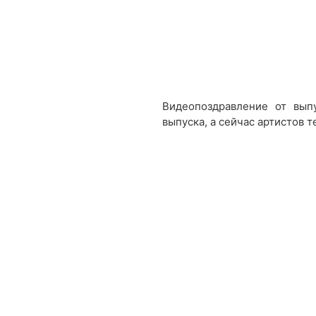
Видеопоздравление от вып
выпуска, а сейчас артистов т