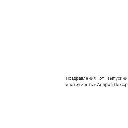
Поздравления от выпускн
инструменты» Андрея Пожар