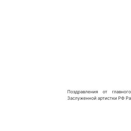
Поздравления от главно
Заслуженной артистки РФ Р