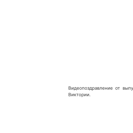
Видеопоздравление от вып
Виктории.