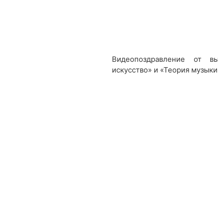
Видеопоздравление от в
искусство» и «Теория музыки