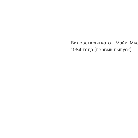
Видеооткрытка от Майи Мус
1984 года (первый выпуск).