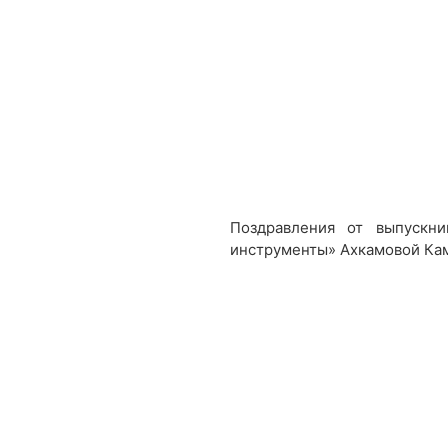
Поздравления от выпускн
инструменты» Ахкамовой Ка