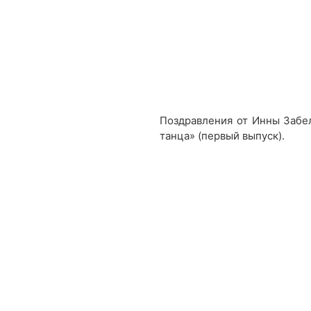
Поздравления от Инны Забел
танца» (первый выпуск).