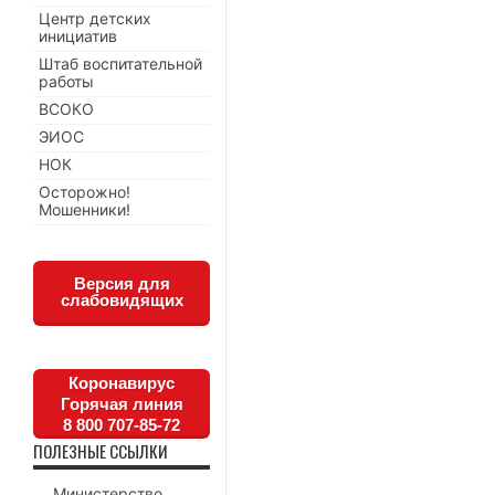
Центр детских
инициатив
Штаб воспитательной
работы
ВСОКО
ЭИОС
НОК
Осторожно!
Мошенники!
Версия для
слабовидящих
Коронавирус
Горячая линия
8 800 707-85-72
ПОЛЕЗНЫЕ ССЫЛКИ
Министерство