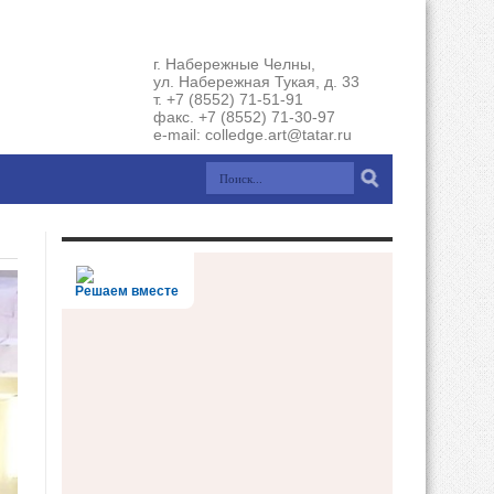
г. Набережные Челны,
ул. Набережная Тукая, д. 33
т. +7 (8552) 71-51-91
факс. +7 (8552) 71-30-97
e-mail: colledge.art@tatar.ru
Решаем вместе