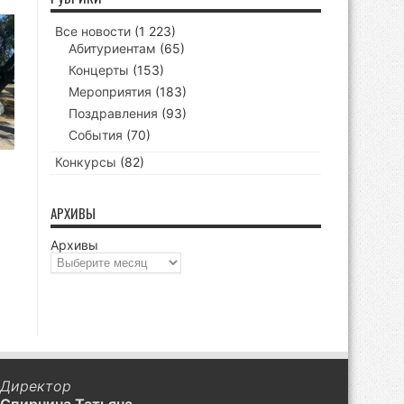
Все новости
(1 223)
Абитуриентам
(65)
Концерты
(153)
Мероприятия
(183)
Поздравления
(93)
События
(70)
Конкурсы
(82)
АРХИВЫ
Архивы
Директор