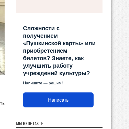
Сложности с
получением
«Пушкинской карты» или
приобретением
билетов? Знаете, как
улучшить работу
учреждений культуры?
Напишите — решим!
Написать
ть
МЫ ВКОНТАКТЕ