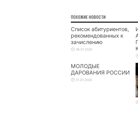
ПОХОЖИЕ НОВОСТИ
Список абитуриентов,
рекомендованных к
зачислению
06.07.2026
МОЛОДЫЕ
ДАРОВАНИЯ РОССИИ
21.07.2026