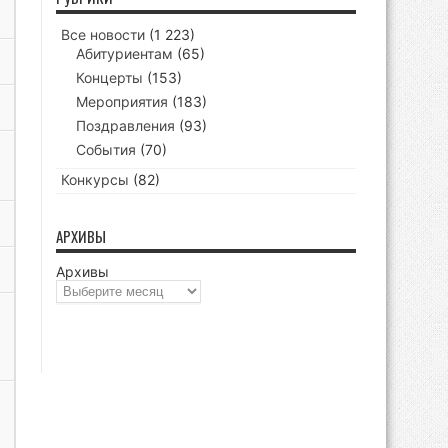
Все новости
(1 223)
Абитуриентам
(65)
Концерты
(153)
Мероприятия
(183)
Поздравления
(93)
События
(70)
Конкурсы
(82)
АРХИВЫ
Архивы