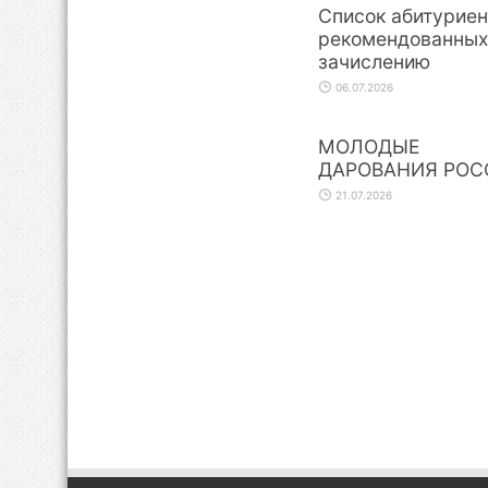
Список абитуриен
рекомендованных
зачислению
06.07.2026
МОЛОДЫЕ
ДАРОВАНИЯ РОС
21.07.2026