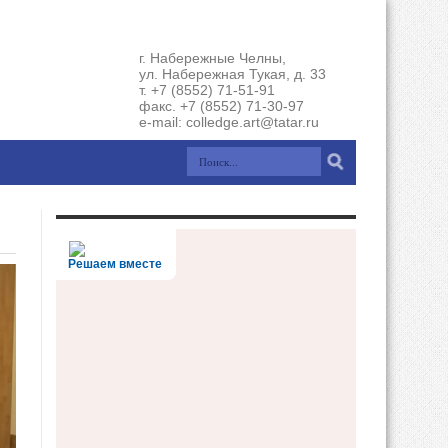
г. Набережные Челны,
ул. Набережная Тукая, д. 33
т. +7 (8552) 71-51-91
факс. +7 (8552) 71-30-97
e-mail: colledge.art@tatar.ru
Решаем вместе