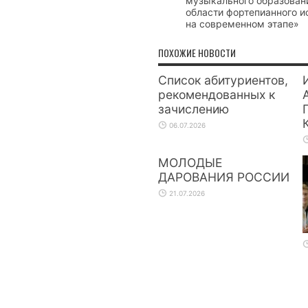
музыкального образован
области фортепианного и
на современном этапе»
ПОХОЖИЕ НОВОСТИ
Список абитуриентов,
рекомендованных к
зачислению
06.07.2026
МОЛОДЫЕ
ДАРОВАНИЯ РОССИИ
21.07.2026