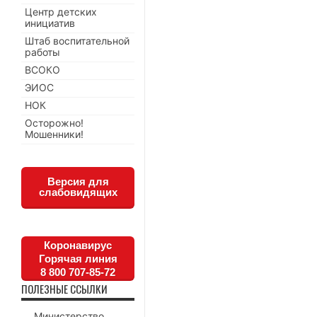
Центр детских
инициатив
Штаб воспитательной
работы
ВСОКО
ЭИОС
НОК
Осторожно!
Мошенники!
Версия для
слабовидящих
Коронавирус
Горячая линия
8 800 707-85-72
ПОЛЕЗНЫЕ ССЫЛКИ
Министерство