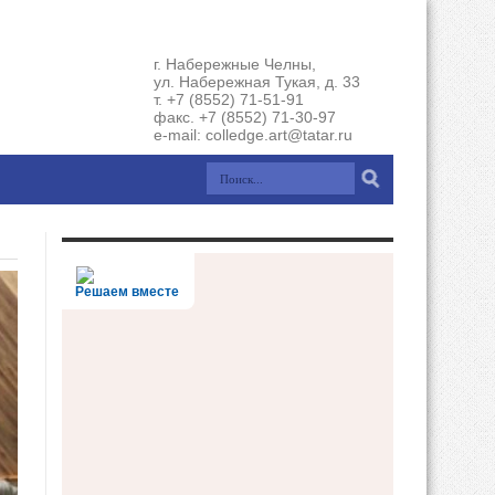
г. Набережные Челны,
ул. Набережная Тукая, д. 33
т. +7 (8552) 71-51-91
факс. +7 (8552) 71-30-97
e-mail: colledge.art@tatar.ru
Решаем вместе