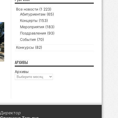
Все новости
(1 223)
Абитуриентам
(65)
Концерты
(153)
Мероприятия
(183)
Поздравления
(93)
События
(70)
Конкурсы
(82)
АРХИВЫ
Архивы
Директор