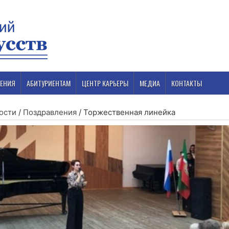
ЕНИЯ
АБИТУРИЕНТАМ
ЦЕНТР КАРЬЕРЫ
МЕДИА
КОНТАКТЫ
ости
/
Поздравления
/
Торжественная линейка