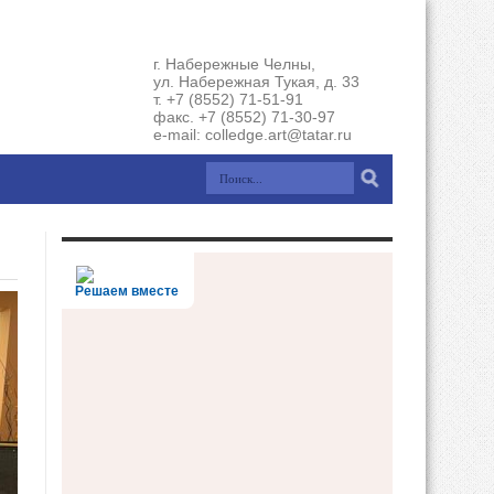
г. Набережные Челны,
ул. Набережная Тукая, д. 33
т. +7 (8552) 71-51-91
факс. +7 (8552) 71-30-97
e-mail: colledge.art@tatar.ru
Решаем вместе