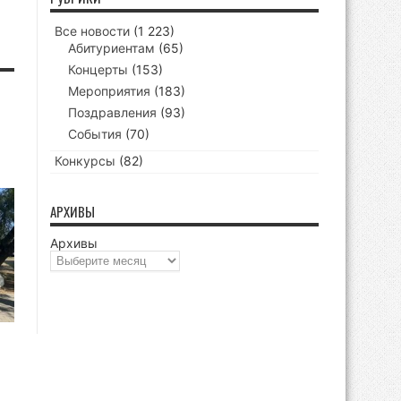
Все новости
(1 223)
Абитуриентам
(65)
Концерты
(153)
Мероприятия
(183)
Поздравления
(93)
События
(70)
Конкурсы
(82)
АРХИВЫ
Архивы