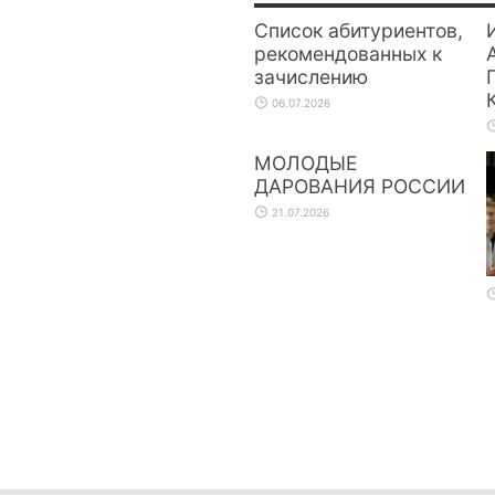
Список абитуриентов,
рекомендованных к
зачислению
06.07.2026
МОЛОДЫЕ
ДАРОВАНИЯ РОССИИ
21.07.2026