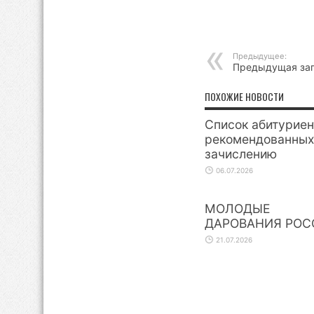
Предыдущее:
Предыдущая за
ПОХОЖИЕ НОВОСТИ
Список абитуриен
рекомендованных
зачислению
06.07.2026
МОЛОДЫЕ
ДАРОВАНИЯ РОС
21.07.2026