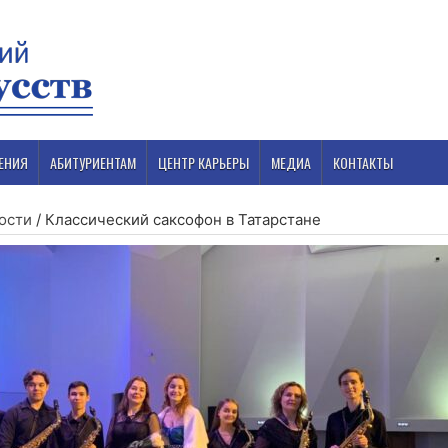
ЕНИЯ
АБИТУРИЕНТАМ
ЦЕНТР КАРЬЕРЫ
МЕДИА
КОНТАКТЫ
ости
/
Классический саксофон в Татарстане