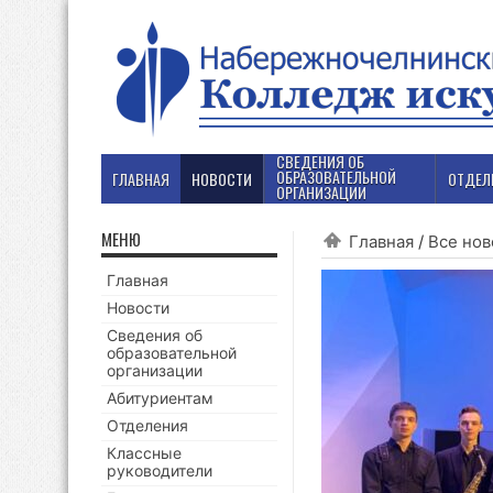
СВЕДЕНИЯ ОБ
ОБРАЗОВАТЕЛЬНОЙ
ГЛАВНАЯ
НОВОСТИ
ОТДЕЛ
ОРГАНИЗАЦИИ
МЕНЮ
Главная
/
Все нов
Главная
Новости
Сведения об
образовательной
организации
Абитуриентам
Отделения
Классные
руководители