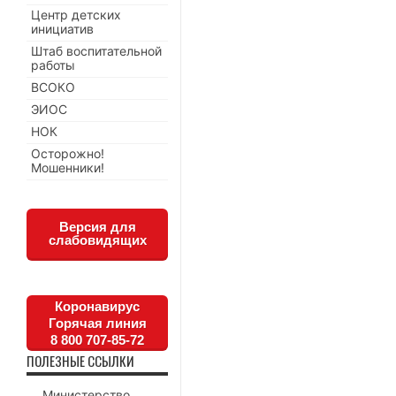
Центр детских
инициатив
Штаб воспитательной
работы
ВСОКО
ЭИОС
НОК
Осторожно!
Мошенники!
Версия для
слабовидящих
Коронавирус
Горячая линия
8 800 707-85-72
ПОЛЕЗНЫЕ ССЫЛКИ
Министерство