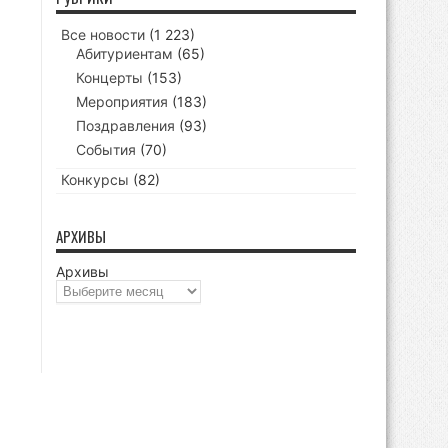
Все новости
(1 223)
Абитуриентам
(65)
Концерты
(153)
Мероприятия
(183)
Поздравления
(93)
События
(70)
Конкурсы
(82)
АРХИВЫ
Архивы