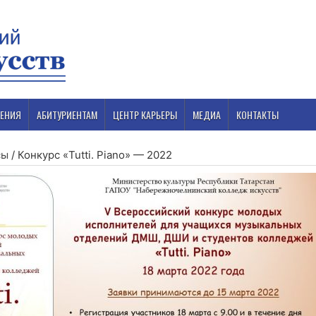
ЕНИЯ
АБИТУРИЕНТАМ
ЦЕНТР КАРЬЕРЫ
МЕДИА
КОНТАКТЫ
сы
/
Конкурс «Tutti. Piano» — 2022