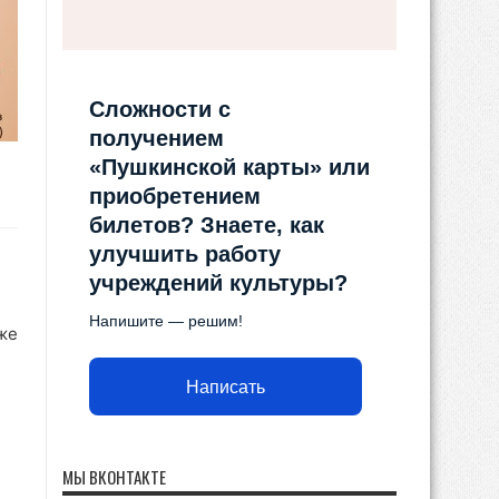
Сложности с
получением
«Пушкинской карты» или
приобретением
билетов? Знаете, как
улучшить работу
учреждений культуры?
Напишите — решим!
же
Написать
МЫ ВКОНТАКТЕ