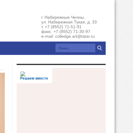
г. Набережные Челны,
ул. Набережная Тукая, д. 33
т. +7 (8552) 71-51-91
факс. +7 (8552) 71-30-97
e-mail: colledge.art@tatar.ru
Решаем вместе