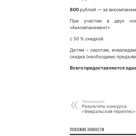
800
рублей — за аккомпанем
При участии в двух ном
«Аккомпанемент»
с 50 % скидкой.
Детям – сиротам, инвалидам
скидка (необходимо предъяв
Всего предоставляется одна
Предыдущее:
Результаты конкурса
«Февральский перепляс»
ПОХОЖИЕ НОВОСТИ