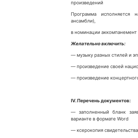
произведений
Программа исполняется н
ансамбли),
в номинации аккомпанемент 
Желательно включить:
— музыку разных стилей и эп
— произведение своей нацио
— произведение концертного
IV. Перечень документов:
— заполненный бланк заяв
варианте в формате Word
— ксерокопия свидетельства