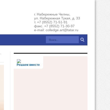
г. Набережные Челны,
ул. Набережная Тукая, д. 33
т. +7 (8552) 71-51-91
факс. +7 (8552) 71-30-97
e-mail: colledge.art@tatar.ru
-
Решаем вместе