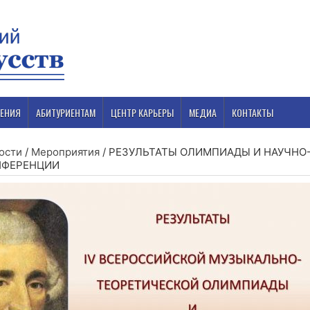
ЕНИЯ
АБИТУРИЕНТАМ
ЦЕНТР КАРЬЕРЫ
МЕДИА
КОНТАКТЫ
ости
/
Мероприятия
/
РЕЗУЛЬТАТЫ ОЛИМПИАДЫ И НАУЧНО
НФЕРЕНЦИИ