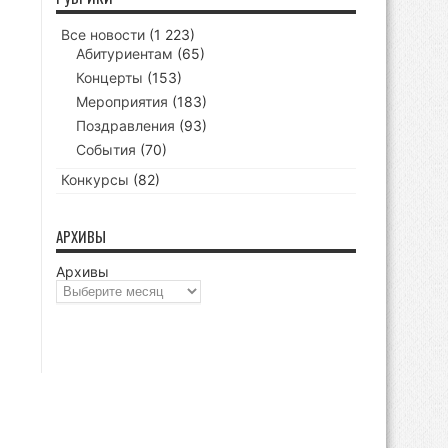
Все новости
(1 223)
Абитуриентам
(65)
Концерты
(153)
Мероприятия
(183)
Поздравления
(93)
События
(70)
Конкурсы
(82)
АРХИВЫ
Архивы