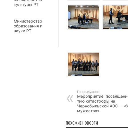
культуры РТ
Министерство
образования и
науки РТ
Предыдущее:
Мероприятие, посвященн
тию катастрофы на
Чернобыльской АЭС — «
мужества»
ПОХОЖИЕ НОВОСТИ