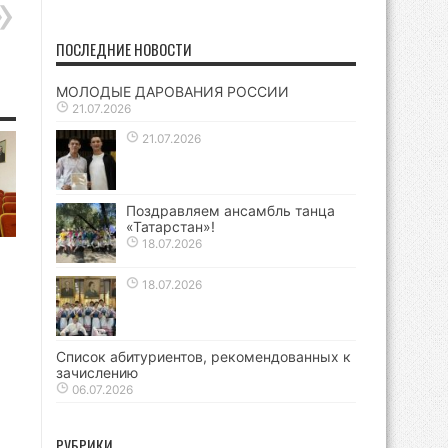
ПОСЛЕДНИЕ НОВОСТИ
МОЛОДЫЕ ДАРОВАНИЯ РОССИИ
21.07.2026
21.07.2026
Поздравляем ансамбль танца
«Татарстан»!
18.07.2026
18.07.2026
Список абитуриентов, рекомендованных к
зачислению
06.07.2026
РУБРИКИ