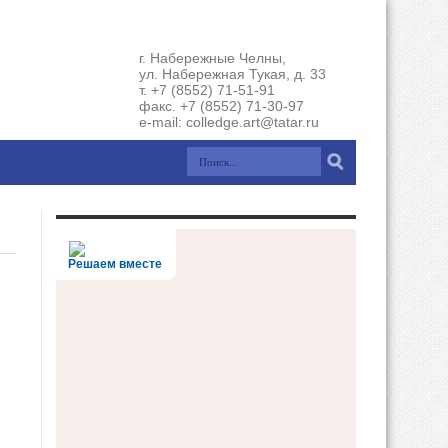
г. Набережные Челны,
ул. Набережная Тукая, д. 33
т. +7 (8552) 71-51-91
факс. +7 (8552) 71-30-97
e-mail: colledge.art@tatar.ru
Решаем вместе