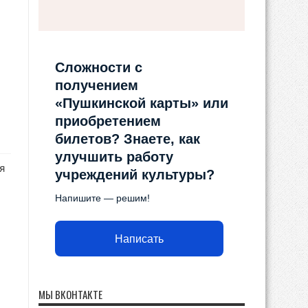
Сложности с
получением
«Пушкинской карты» или
приобретением
билетов? Знаете, как
улучшить работу
я
учреждений культуры?
Напишите — решим!
Написать
МЫ ВКОНТАКТЕ