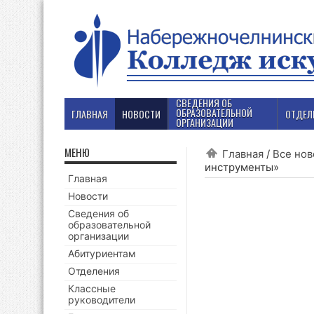
СВЕДЕНИЯ ОБ
ОБРАЗОВАТЕЛЬНОЙ
ГЛАВНАЯ
НОВОСТИ
ОТДЕЛ
ОРГАНИЗАЦИИ
МЕНЮ
Главная
/
Все нов
инструменты»
Главная
Новости
Сведения об
образовательной
организации
Абитуриентам
Отделения
Классные
руководители