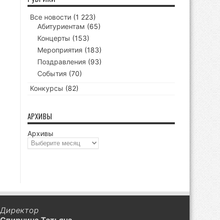
Все новости
(1 223)
Абитуриентам
(65)
Концерты
(153)
Мероприятия
(183)
Поздравления
(93)
События
(70)
Конкурсы
(82)
АРХИВЫ
Архивы
Директор