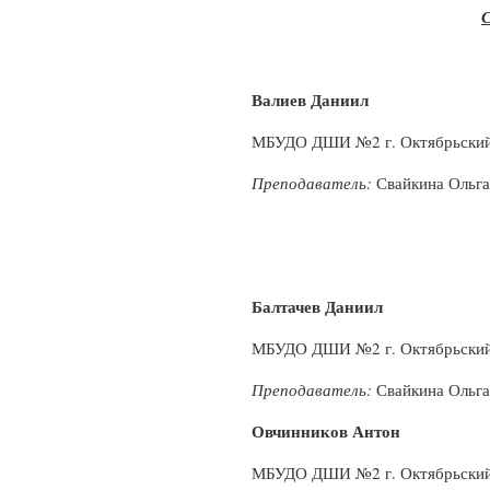
С
Валиев Даниил
МБУДО ДШИ №2 г. Октябрьски
Преподаватель:
Свайкина Ольга
Балтачев Даниил
МБУДО ДШИ №2 г. Октябрьски
Преподаватель:
Свайкина Ольга
Овчинников Антон
МБУДО ДШИ №2 г. Октябрьски