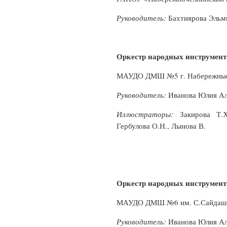
Руководитель:
Бахтиярова Эльм
Оркестр народных инструмент
МАУДО ДМШ №5 г. Набережны
Руководитель:
Иванова Юлия Ал
Иллюстраторы:
Закирова Т.
Гербулова О.Н., Лынова В.
Оркестр народных инструмент
МАУДО ДМШ №6 им. С.Сайдашев
Руководитель:
Иванова Юлия Ал