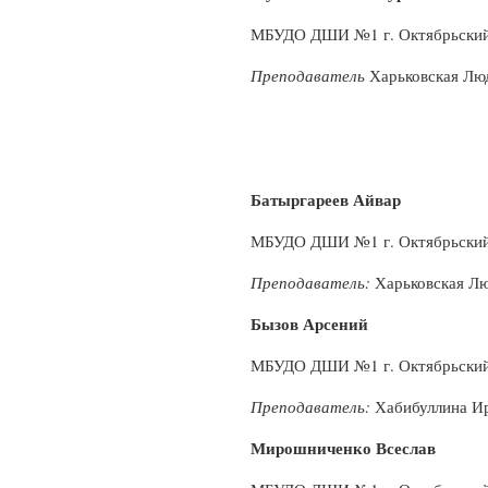
МБУДО ДШИ №1 г. Октябрьски
Преподаватель
Харьковская Лю
Батыргареев Айвар
МБУДО ДШИ №1 г. Октябрьски
Преподаватель:
Харьковская Лю
Бызов Арсений
МБУДО ДШИ №1 г. Октябрьски
Преподаватель:
Хабибуллина И
Мирошниченко Всеслав