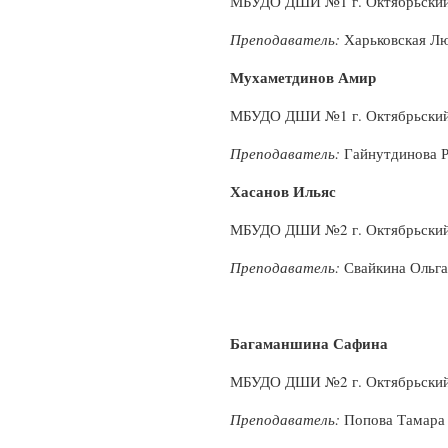
МБУДО ДШИ №1 г. Октябрьски
Преподаватель:
Харьковская Лю
Мухаметдинов Амир
МБУДО ДШИ №1 г. Октябрьски
Преподаватель:
Гайнут
Хасанов Ильяс
МБУДО ДШИ №2 г. Октябрьски
Преподаватель:
Свайкина Ольга
Багаманшина Сафина
МБУДО ДШИ №2 г. Октябрьски
Преподаватель:
Попова Тамара